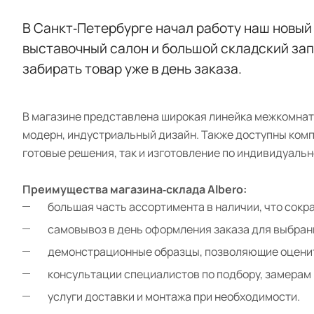
В Санкт‑Петербурге начал работу наш новый
выставочный салон и большой складский зап
забирать товар уже в день заказа.
В магазине представлена широкая линейка межкомнатн
модерн, индустриальный дизайн. Также доступны комп
готовые решения, так и изготовление по индивидуальн
Преимущества магазина‑склада Albero:
большая часть ассортимента в наличии, что сокра
самовывоз в день оформления заказа для выбран
демонстрационные образцы, позволяющие оценить
консультации специалистов по подбору, замерам 
услуги доставки и монтажа при необходимости.