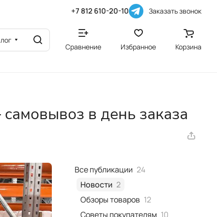
+7 812 610-20-10
Заказать звонок
алог
Сравнение
Избранное
Корзина
 самовывоз в день заказа
Все публикации
24
Новости
2
Обзоры товаров
12
Советы покупателям
10