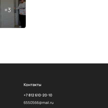
Контакты
+7 812 610-20-10
6550566@mail.ru