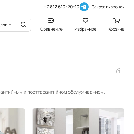
+7 812 610-20-10
Заказать звонок
алог
Сравнение
Избранное
Корзина
арантийным и постгарантийном обслуживанием.