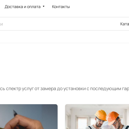
Доставка и оплата
Контакты
Кат
сь спектр услуг от замера до установки с последующим г