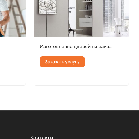
Изготовление дверей на заказ
Заказать услугу
Контакты