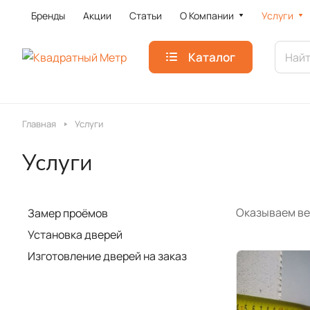
Бренды
Акции
Статьи
О Компании
Услуги
Каталог
Главная
Услуги
Услуги
Оказываем ве
Замер проёмов
Установка дверей
Изготовление дверей на заказ