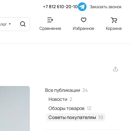
+7 812 610-20-10
Заказать звонок
алог
Сравнение
Избранное
Корзина
Все публикации
24
Новости
2
Обзоры товаров
12
Советы покупателям
10