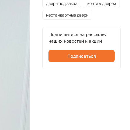
двери под заказ
монтаж дверей
нестандартные двери
Подпишитесь на рассылку
наших новостей и акций
Подписаться