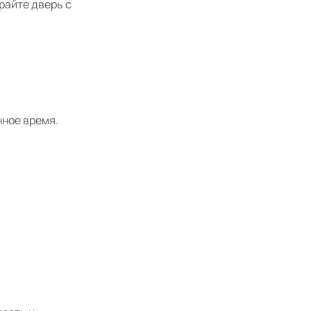
райте дверь с
ное время.