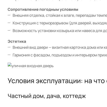
Сопротивление погодным условиям
Внешняя отделка, стойкая к влаге, перепадам темп
Конструкция с терморазрывом (для дверей, выходя
Возможность установки козырька или навеса для д
Эстетика
Внешний вид двери — визитная карточка дома или к
Гармония с фасадом, подъездом и интерьером прих
Условия эксплуатации: на что
Частный дом, дача, коттедж