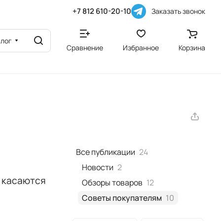
+7 812 610-20-10
Заказать звонок
алог
Сравнение
Избранное
Корзина
Все публикации
24
Новости
2
ь касаются
Обзоры товаров
12
Советы покупателям
10