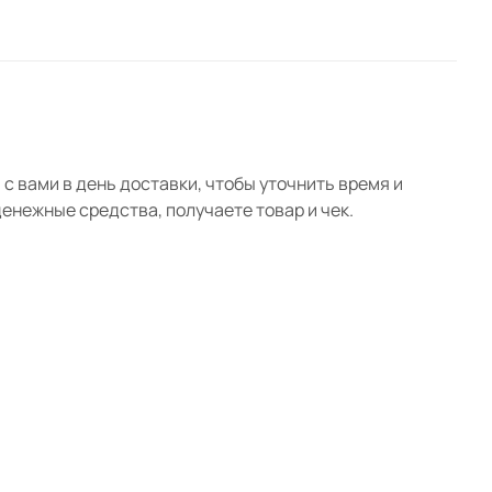
с вами в день доставки, чтобы уточнить время и
нежные средства, получаете товар и чек.