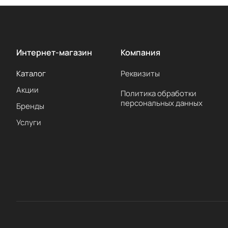
Интернет-магазин
Компания
Каталог
Реквизиты
Акции
Политика обработки
персональных данных
Бренды
Услуги