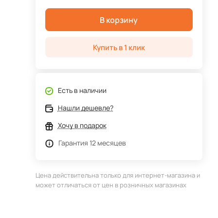
В корзину
Купить в 1 клик
Есть в наличии
Нашли дешевле?
Хочу в подарок
Гарантия 12 месяцев
Цена действительна только для интернет-магазина и
может отличаться от цен в розничных магазинах