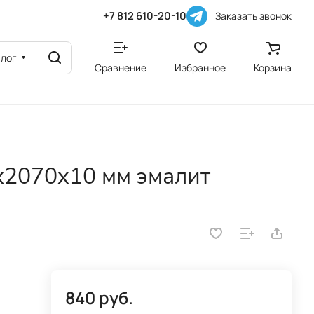
+7 812 610-20-10
Заказать звонок
алог
Сравнение
Избранное
Корзина
х2070x10 мм эмалит
840 руб.