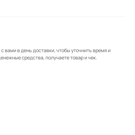
с вами в день доставки, чтобы уточнить время и
нежные средства, получаете товар и чек.