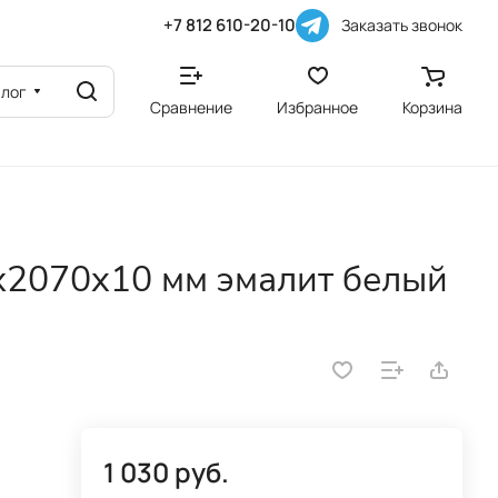
+7 812 610-20-10
Заказать звонок
алог
Сравнение
Избранное
Корзина
х2070x10 мм эмалит белый
1 030 руб.