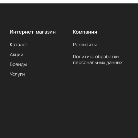
Интернет-магазин
Компания
Каталог
Реквизиты
Акции
Политика обработки
персональных данных
Бренды
Услуги