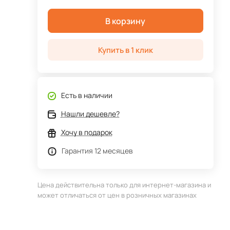
В корзину
Купить в 1 клик
Есть в наличии
Нашли дешевле?
Хочу в подарок
Гарантия 12 месяцев
Цена действительна только для интернет-магазина и
может отличаться от цен в розничных магазинах