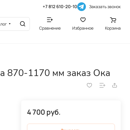
+7 812 610-20-10
Заказать звонок
алог
Сравнение
Избранное
Корзина
а 870-1170 мм заказ Ока
4 700 руб.