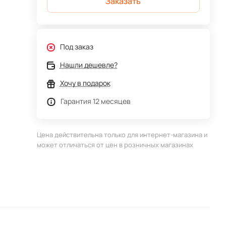
Заказать
Под заказ
Нашли дешевле?
Хочу в подарок
Гарантия 12 месяцев
Цена действительна только для интернет-магазина и
может отличаться от цен в розничных магазинах