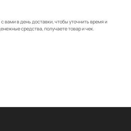
с вами в день доставки, чтобы уточнить время и
нежные средства, получаете товар и чек.