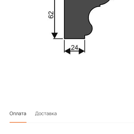
Оплата
Доставка