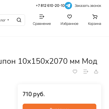
+7 812 610-20-10
Заказать звонок
алог
Сравнение
Избранное
Корзина
шпон 10х150х2070 мм Мод
710 руб.