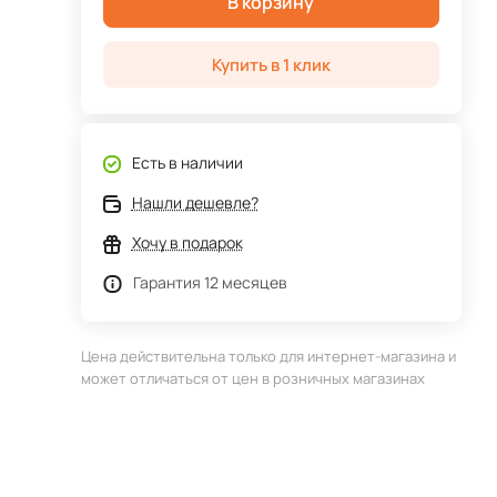
В корзину
Купить в 1 клик
Есть в наличии
Нашли дешевле?
Хочу в подарок
Гарантия 12 месяцев
Цена действительна только для интернет-магазина и
может отличаться от цен в розничных магазинах