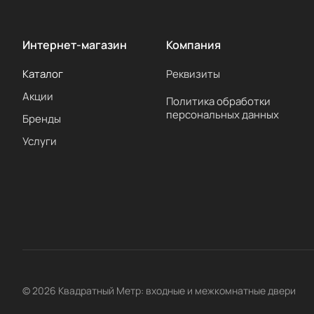
Интернет-магазин
Компания
Каталог
Реквизиты
Акции
Политика обработки
персональных данных
Бренды
Услуги
© 2026 Квадратный Метр: входные и межкомнатные двери