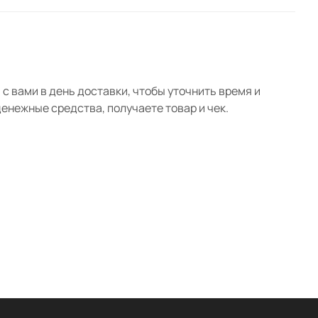
с вами в день доставки, чтобы уточнить время и
нежные средства, получаете товар и чек.