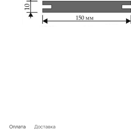
Оплата
Доставка