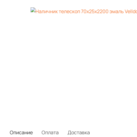
Описание
Оплата
Доставка