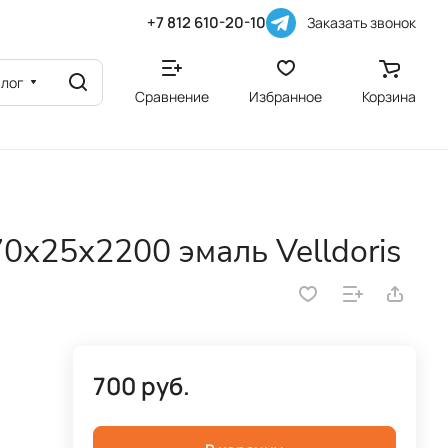
+7 812 610-20-10
Заказать звонок
алог
Сравнение
Избранное
Корзина
0х25х2200 эмаль Velldoris
700 руб.