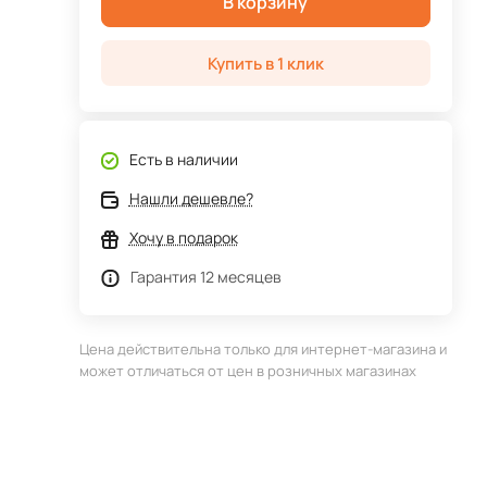
В корзину
Купить в 1 клик
Есть в наличии
Нашли дешевле?
Хочу в подарок
Гарантия 12 месяцев
Цена действительна только для интернет-магазина и
может отличаться от цен в розничных магазинах