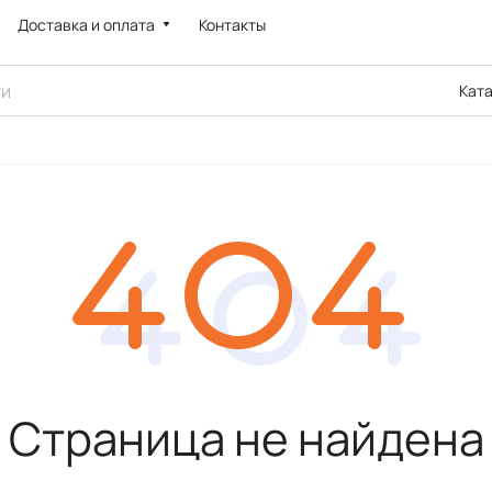
Доставка и оплата
Контакты
Кат
Страница не найдена