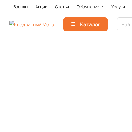
Бренды
Акции
Статьи
О Компании
Услуги
Каталог