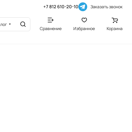
+7 812 610-20-10
Заказать звонок
алог
Сравнение
Избранное
Корзина