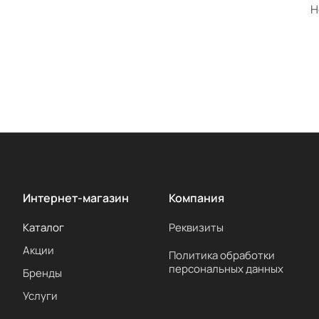
Н
Интернет-магазин
Компания
Каталог
Реквизиты
Акции
Политика обработки
персональных данных
Бренды
Услуги