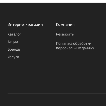
Интернет-магазин
Компания
Каталог
Реквизиты
Акции
Политика обработки
персональных данных
Бренды
Услуги