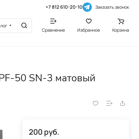
+7 812 610-20-10
Заказать звонок
алог
Сравнение
Избранное
Корзина
PF-50 SN-3 матовый
200 руб.