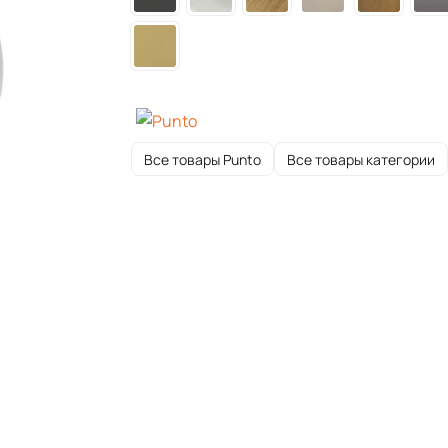
Все товары Punto
Все товары категории