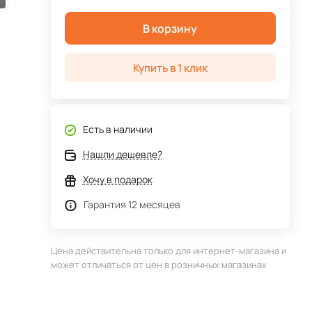
В корзину
Купить в 1 клик
Есть в наличии
Нашли дешевле?
Хочу в подарок
Гарантия 12 месяцев
Цена действительна только для интернет-магазина и
может отличаться от цен в розничных магазинах