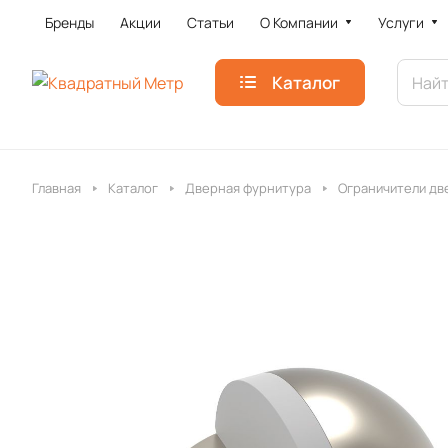
Бренды
Акции
Статьи
О Компании
Услуги
Каталог
Главная
Каталог
Дверная фурнитура
Ограничители д