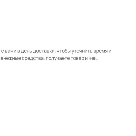
с вами в день доставки, чтобы уточнить время и
нежные средства, получаете товар и чек.