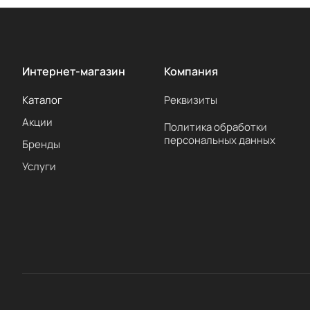
Интернет-магазин
Компания
Каталог
Реквизиты
Акции
Политика обработки
персональных данных
Бренды
Услуги