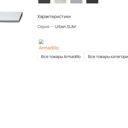
Характеристики
Серия
—
Urban SLIM
Все товары Armadillo
Все товары категор