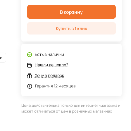
В корзину
Купить в 1 клик
Есть в наличии
ии
Нашли дешевле?
Хочу в подарок
Гарантия 12 месяцев
Цена действительна только для интернет-магазина и
может отличаться от цен в розничных магазинах