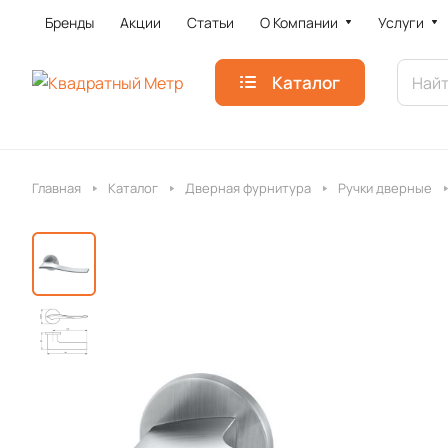
Бренды
Акции
Статьи
О Компании
Услуги
Каталог
Главная
Каталог
Дверная фурнитура
Ручки дверные