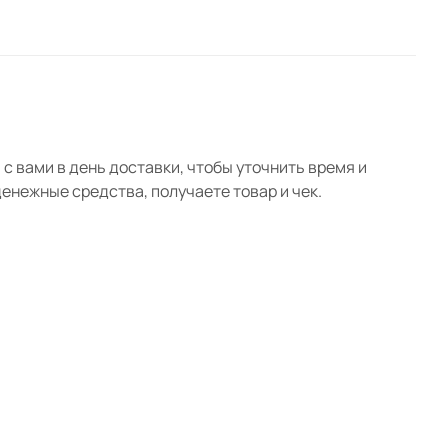
с вами в день доставки, чтобы уточнить время и
нежные средства, получаете товар и чек.