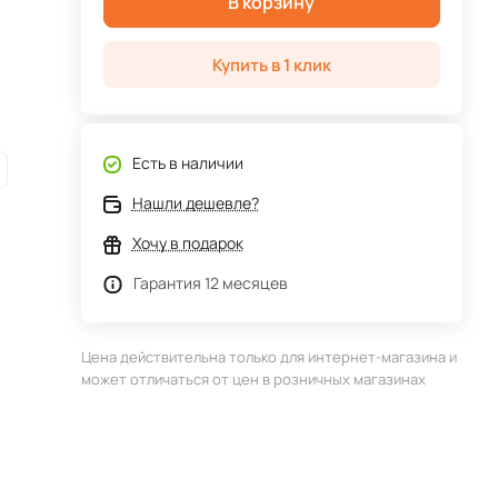
В корзину
Купить в 1 клик
Есть в наличии
Нашли дешевле?
Хочу в подарок
Гарантия 12 месяцев
Цена действительна только для интернет-магазина и
может отличаться от цен в розничных магазинах