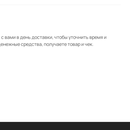
с вами в день доставки, чтобы уточнить время и
нежные средства, получаете товар и чек.