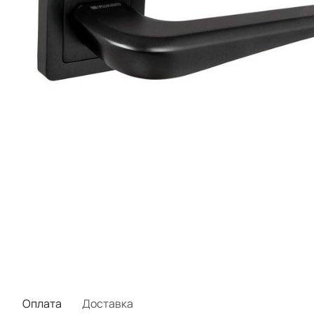
Оплата
Доставка