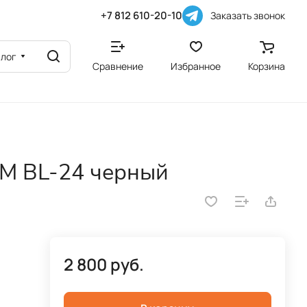
+7 812 610-20-10
Заказать звонок
алог
Сравнение
Избранное
Корзина
XM BL-24 черный
2 800 руб.