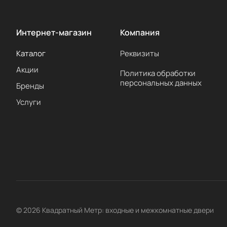
Интернет-магазин
Компания
Каталог
Реквизиты
Акции
Политика обработки
персональных данных
Бренды
Услуги
© 2026 Квадратный Метр: входные и межкомнатные двери