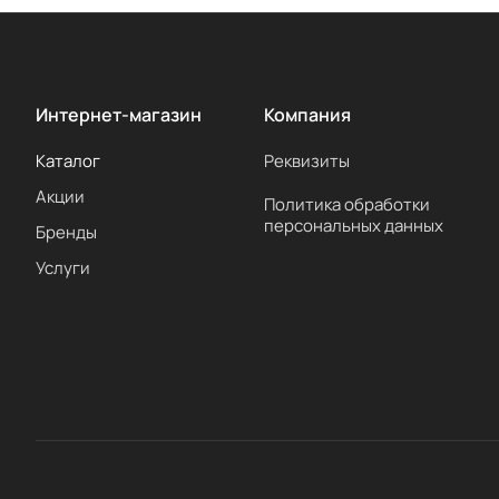
Интернет-магазин
Компания
Каталог
Реквизиты
Акции
Политика обработки
персональных данных
Бренды
Услуги