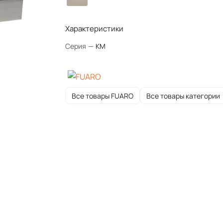
Характеристики
Серия
—
KM
Все товары FUARO
Все товары категории