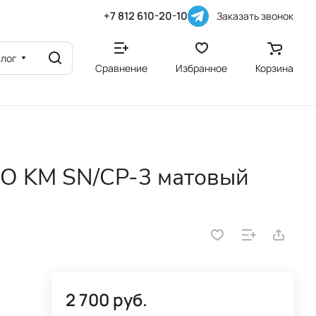
+7 812 610-20-10
Заказать звонок
алог
Сравнение
Избранное
Корзина
O KM SN/CP-3 матовый
2 700 руб.