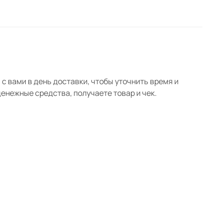
с вами в день доставки, чтобы уточнить время и
нежные средства, получаете товар и чек.