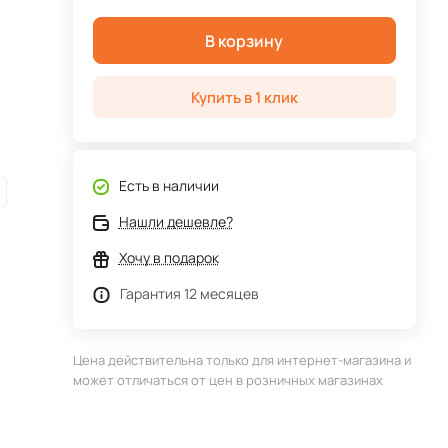
В корзину
Купить в 1 клик
Есть в наличии
Нашли дешевле?
Хочу в подарок
Гарантия 12 месяцев
Цена действительна только для интернет-магазина и
может отличаться от цен в розничных магазинах