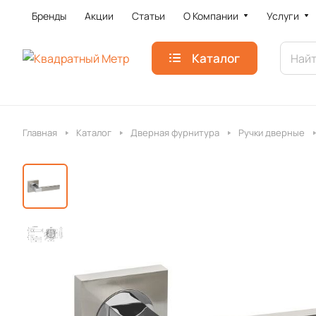
Бренды
Акции
Статьи
О Компании
Услуги
Каталог
Главная
Каталог
Дверная фурнитура
Ручки дверные