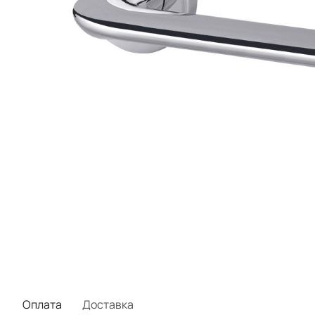
Оплата
Доставка