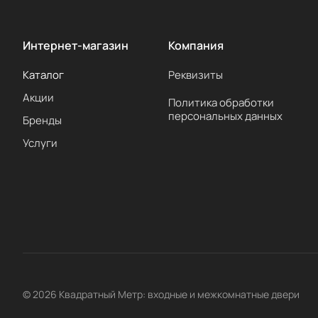
Интернет-магазин
Компания
Каталог
Реквизиты
Акции
Политика обработки
персональных данных
Бренды
Услуги
© 2026 Квадратный Метр: входные и межкомнатные двери