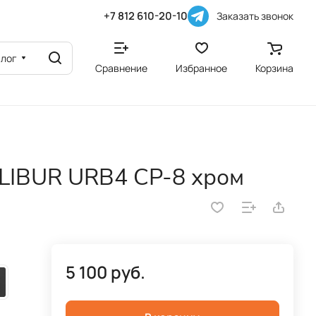
+7 812 610-20-10
Заказать звонок
алог
Сравнение
Избранное
Корзина
LIBUR URB4 СР-8 хром
5 100 руб.