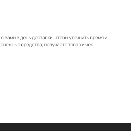
с вами в день доставки, чтобы уточнить время и
нежные средства, получаете товар и чек.