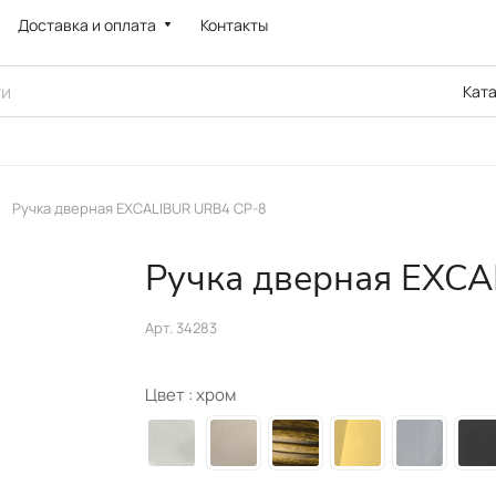
Доставка и оплата
Контакты
Кат
Ручка дверная EXCALIBUR URB4 СР-8
Ручка дверная EXCA
Арт.
34283
Цвет :
хром