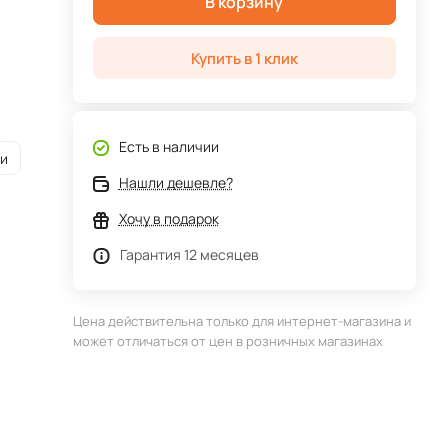
В корзину
Купить в 1 клик
Есть в наличии
ии
Нашли дешевле?
Хочу в подарок
Гарантия 12 месяцев
Цена действительна только для интернет-магазина и
может отличаться от цен в розничных магазинах