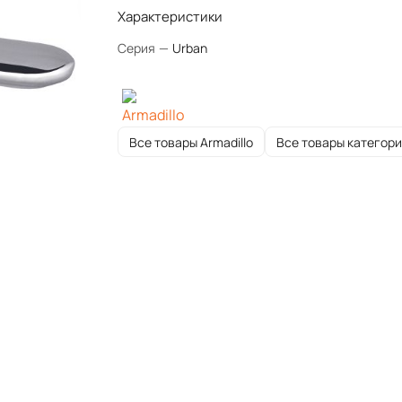
Характеристики
Серия
—
Urban
Все товары Armadillo
Все товары категор