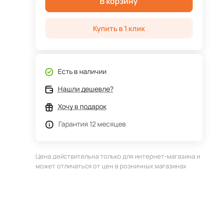
В корзину
Купить в 1 клик
Есть в наличии
Нашли дешевле?
Хочу в подарок
Гарантия 12 месяцев
Цена действительна только для интернет-магазина и
может отличаться от цен в розничных магазинах