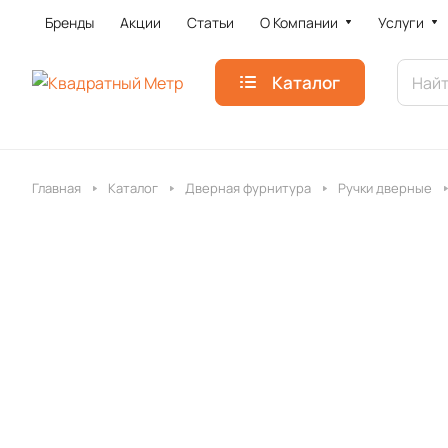
Бренды
Акции
Статьи
О Компании
Услуги
Каталог
Главная
Каталог
Дверная фурнитура
Ручки дверные