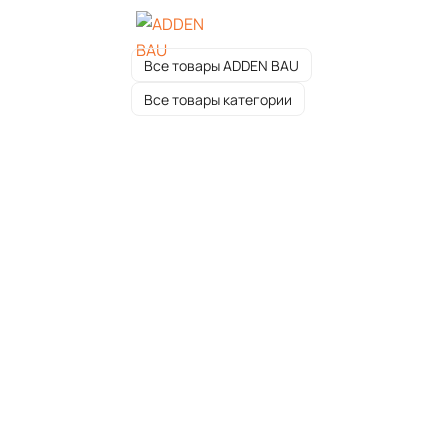
Все товары ADDEN BAU
Все товары категории