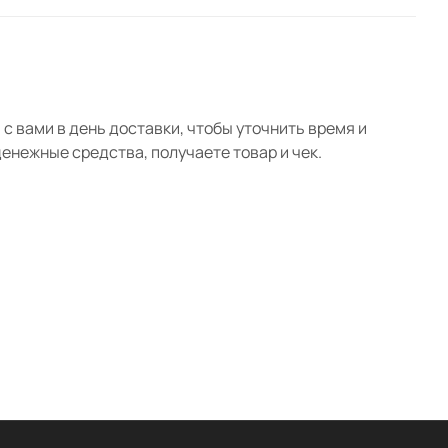
с вами в день доставки, чтобы уточнить время и
нежные средства, получаете товар и чек.