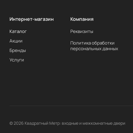
Интернет-магазин
Компания
Каталог
Реквизиты
Акции
Политика обработки
персональных данных
Бренды
Услуги
© 2026 Квадратный Метр: входные и межкомнатные двери