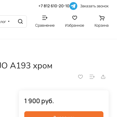
+7 812 610-20-10
Заказать звонок
алог
Сравнение
Избранное
Корзина
JO A193 хром
1 900 руб.