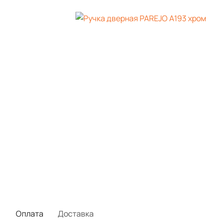
Оплата
Доставка