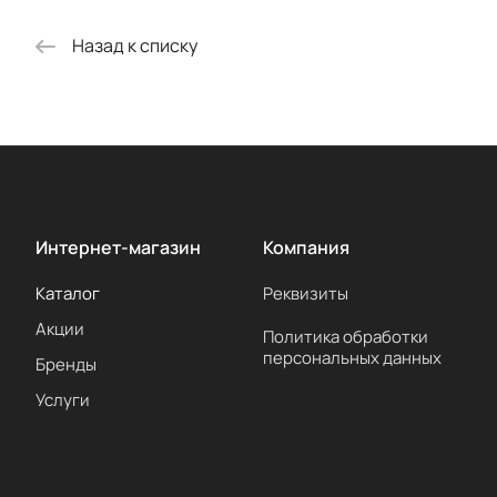
Назад к списку
Интернет-магазин
Компания
Каталог
Реквизиты
Акции
Политика обработки
персональных данных
Бренды
Услуги