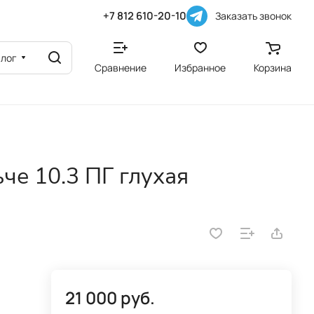
+7 812 610-20-10
Заказать звонок
алог
Сравнение
Избранное
Корзина
че 10.3 ПГ глухая
21 000 руб.