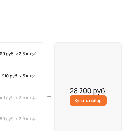
260 руб. x 2.5 шт
910 руб. x 5 шт
28 700 руб.
40 руб. x 2.5 шт
Купить набор
180 руб. x 2.5 шт