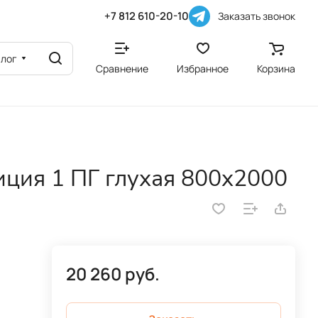
+7 812 610-20-10
Заказать звонок
алог
Сравнение
Избранное
Корзина
ция 1 ПГ глухая 800х2000
20 260 руб.