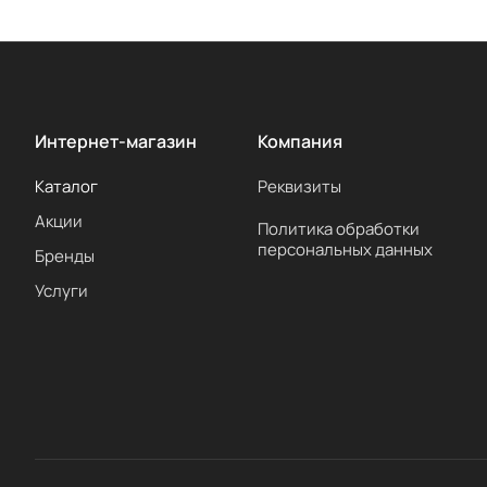
Интернет-магазин
Компания
Каталог
Реквизиты
Акции
Политика обработки
персональных данных
Бренды
Услуги