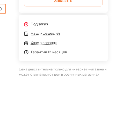
Заказать
0
Под заказ
Нашли дешевле?
Хочу в подарок
Гарантия 12 месяцев
Цена действительна только для интернет-магазина и
может отличаться от цен в розничных магазинах