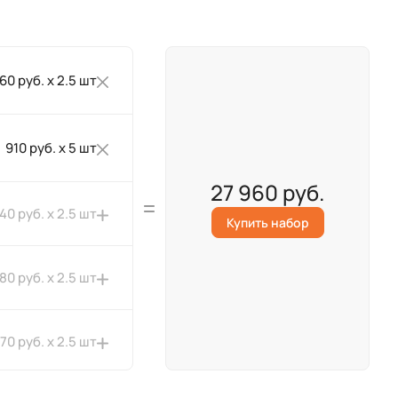
260 руб. x 2.5 шт
910 руб. x 5 шт
27 960 руб.
40 руб. x 2.5 шт
Купить набор
180 руб. x 2.5 шт
370 руб. x 2.5 шт