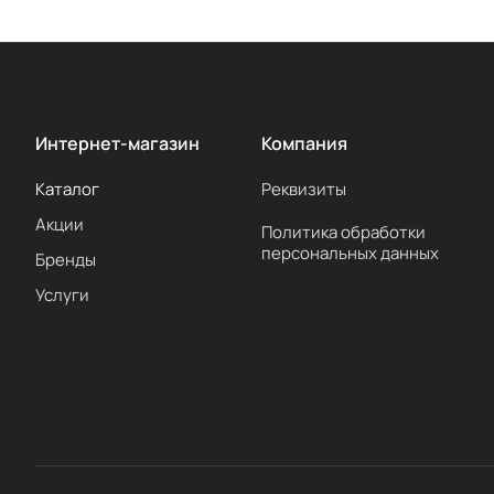
Интернет-магазин
Компания
Каталог
Реквизиты
Акции
Политика обработки
персональных данных
Бренды
Услуги