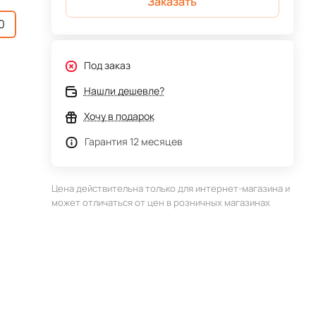
Заказать
0
Под заказ
Нашли дешевле?
Хочу в подарок
Гарантия 12 месяцев
Цена действительна только для интернет-магазина и
может отличаться от цен в розничных магазинах