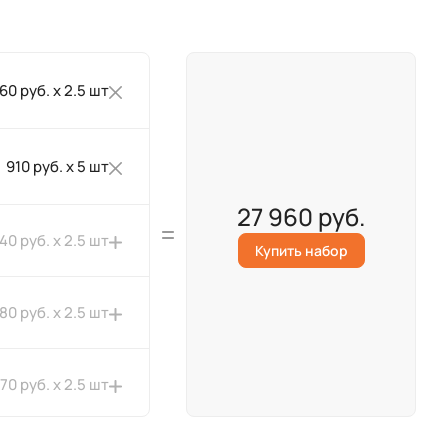
260 руб. x 2.5 шт
910 руб. x 5 шт
27 960 руб.
40 руб. x 2.5 шт
Купить набор
180 руб. x 2.5 шт
370 руб. x 2.5 шт