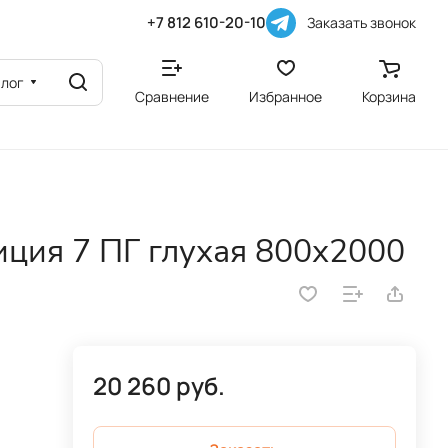
+7 812 610-20-10
Заказать звонок
алог
Сравнение
Избранное
Корзина
ция 7 ПГ глухая 800х2000
20 260 руб.