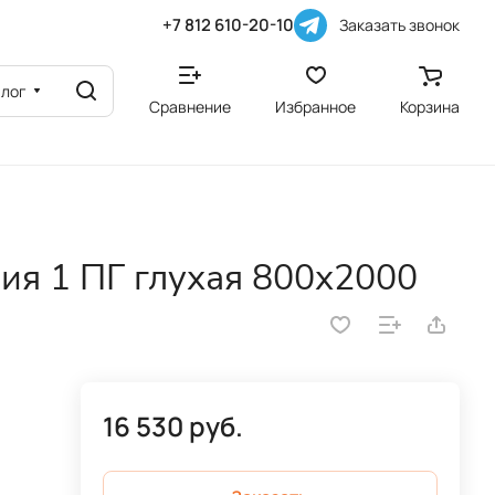
+7 812 610-20-10
Заказать звонок
алог
Сравнение
Избранное
Корзина
ия 1 ПГ глухая 800х2000
16 530 руб.