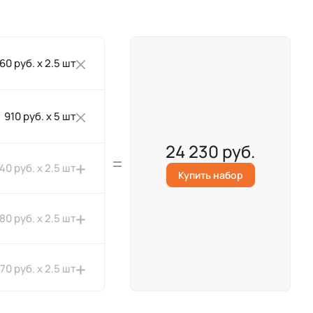
260 руб. x 2.5 шт
910 руб. x 5 шт
24 230 руб.
40 руб. x 2.5 шт
Купить набор
180 руб. x 2.5 шт
370 руб. x 2.5 шт