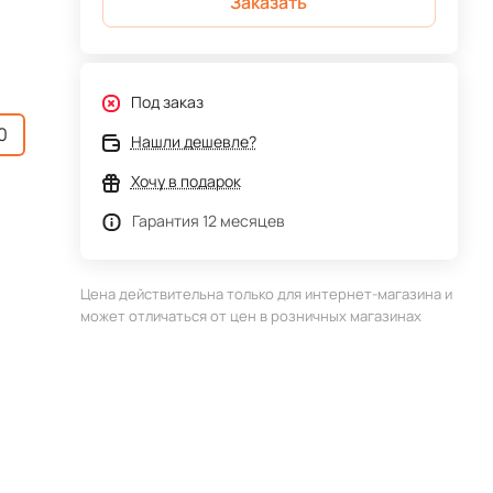
Заказать
Под заказ
0
Нашли дешевле?
Хочу в подарок
Гарантия 12 месяцев
Цена действительна только для интернет-магазина и
может отличаться от цен в розничных магазинах