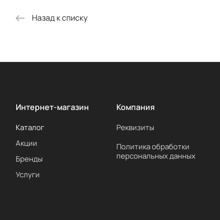
Назад к списку
Интернет-магазин
Компания
Каталог
Реквизиты
Акции
Политика обработки
персональных данных
Бренды
Услуги