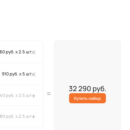
260 руб. x 2.5 шт
910 руб. x 5 шт
32 290 руб.
40 руб. x 2.5 шт
Купить набор
180 руб. x 2.5 шт