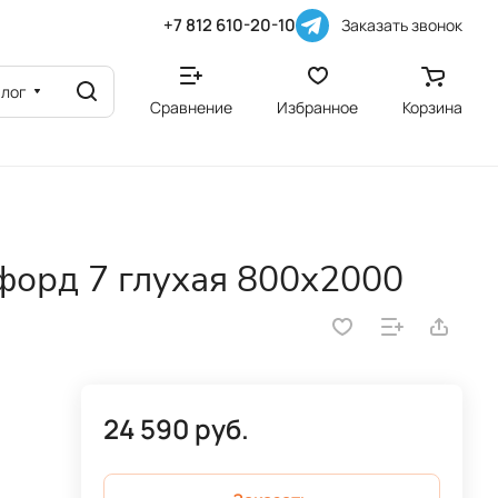
+7 812 610-20-10
Заказать звонок
алог
Сравнение
Избранное
Корзина
орд 7 глухая 800х2000
24 590 руб.