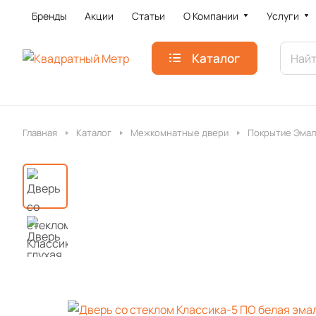
Бренды
Акции
Статьи
О Компании
Услуги
Каталог
Главная
Каталог
Межкомнатные двери
Покрытие Эмал