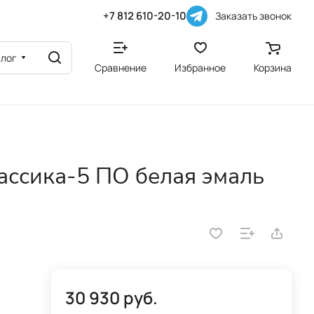
+7 812 610-20-10
Заказать звонок
алог
Сравнение
Избранное
Корзина
ассика-5 ПО белая эмаль
30 930 руб.