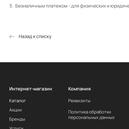
Безналичным платежом - для физических и юридиче
Назад к списку
Интернет-магазин
Компания
Каталог
Реквизиты
Акции
Политика обработки
персональных данных
Бренды
Услуги