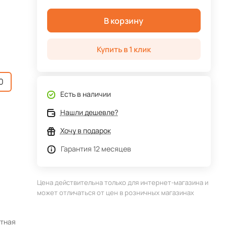
В корзину
Купить в 1 клик
0
Есть в наличии
Нашли дешевле?
Хочу в подарок
Гарантия 12 месяцев
Цена действительна только для интернет-магазина и
может отличаться от цен в розничных магазинах
итная