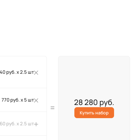
340 руб. x 2.5 шт
770 руб. x 5 шт
28 280 руб.
Купить набор
360 руб. x 2.5 шт