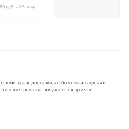
680 руб. x 2.5 шт
с вами в день доставки, чтобы уточнить время и
нежные средства, получаете товар и чек.