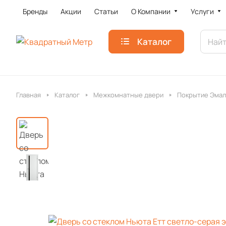
Бренды
Акции
Статьи
О Компании
Услуги
Каталог
Главная
Каталог
Межкомнатные двери
Покрытие Эмал