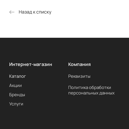
Назад к списку
Интернет-магазин
Компания
Каталог
Реквизиты
Акции
Политика обработки
персональных данных
Бренды
Услуги