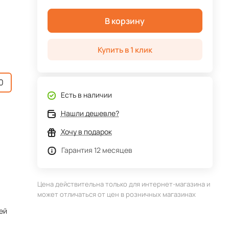
В корзину
Купить в 1 клик
0
Есть в наличии
Нашли дешевле?
Хочу в подарок
Гарантия 12 месяцев
Цена действительна только для интернет-магазина и
может отличаться от цен в розничных магазинах
ей