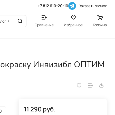
+7 812 610-20-10
Заказать звонок
алог
Сравнение
Избранное
Корзина
 покраску Инвизибл ОПТИМ
11 290 руб.
0