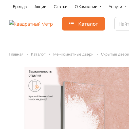
Бренды
Акции
Статьи
О Компании
Услуги
Каталог
Главная
Каталог
Межкомнатные двери
Скрытые двери