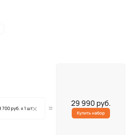
и
29 990 руб.
8 700 руб. x 1 шт
Купить набор