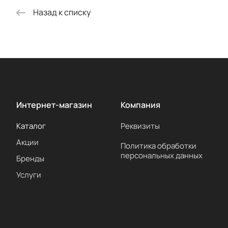
Назад к списку
Интернет-магазин
Компания
Каталог
Реквизиты
Акции
Политика обработки
персональных данных
Бренды
Услуги