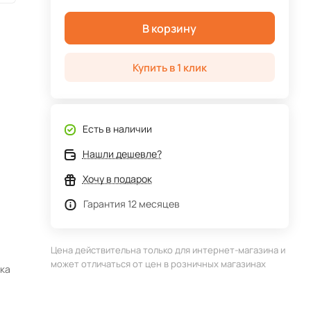
В корзину
Купить в 1 клик
Есть в наличии
Нашли дешевле?
Хочу в подарок
Гарантия 12 месяцев
Цена действительна только для интернет-магазина и
может отличаться от цен в розничных магазинах
зка