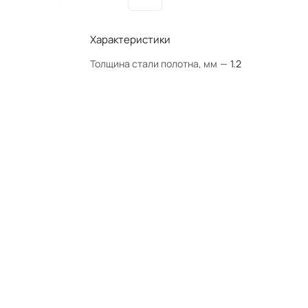
Характеристики
Толщина стали полотна, мм
—
1.2