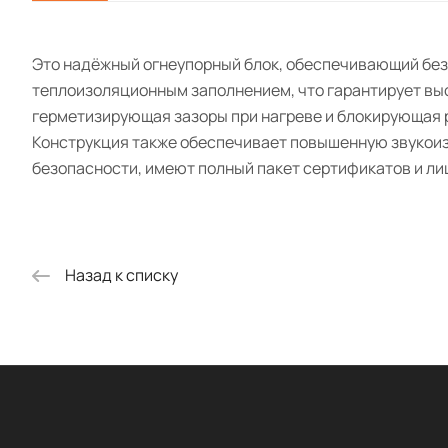
Это надёжный огнеупорный блок, обеспечивающий безо
теплоизоляционным заполнением, что гарантирует вы
герметизирующая зазоры при нагреве и блокирующая 
Конструкция также обеспечивает повышенную звукоизо
безопасности, имеют полный пакет сертификатов и ли
Назад к списку