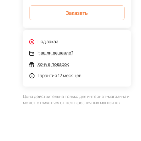
Заказать
Под заказ
Нашли дешевле?
Хочу в подарок
Гарантия 12 месяцев
Цена действительна только для интернет-магазина и
может отличаться от цен в розничных магазинах