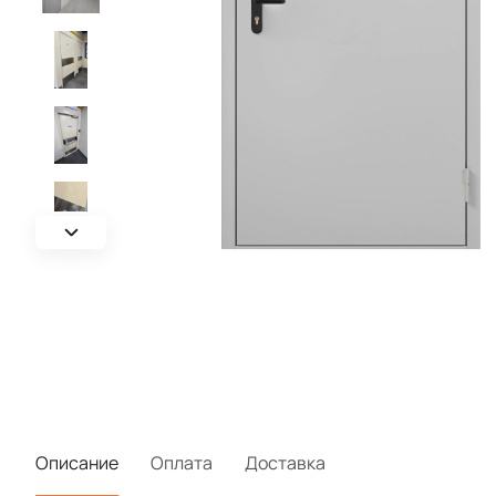
Описание
Оплата
Доставка