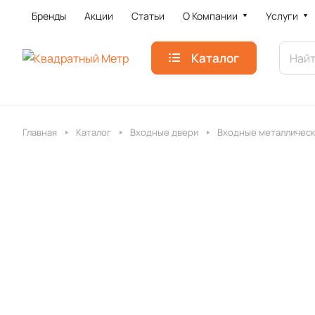
Бренды
Акции
Статьи
О Компании
Услуги
Каталог
Главная
Каталог
Входные двери
Входные металлическ