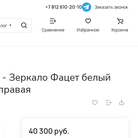
+7 812 610-20-10
Заказать звонок
алог
Сравнение
Избранное
Корзина
 - Зеркало Фацет белый
правая
40 300 руб.