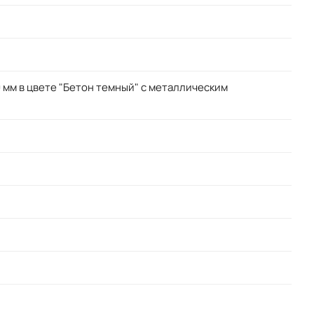
мм в цвете "Бетон темный" с металлическим