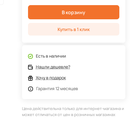
В корзину
Купить в 1 клик
Есть в наличии
Нашли дешевле?
Хочу в подарок
Гарантия 12 месяцев
Цена действительна только для интернет-магазина и
может отличаться от цен в розничных магазинах