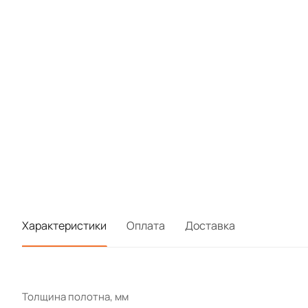
Характеристики
Оплата
Доставка
Толщина полотна, мм