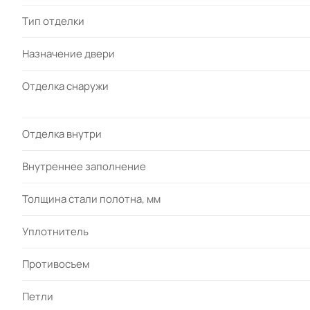
Тип отделки
Назначение двери
Отделка снаружи
Отделка внутри
Внутреннее заполнение
Толщина стали полотна, мм
Уплотнитель
Противосъем
Петли