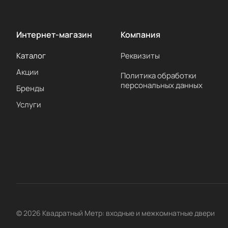
Интернет-магазин
Компания
Каталог
Реквизиты
Акции
Политика обработки
персональных данных
Бренды
Услуги
© 2026 Квадратный Метр: входные и межкомнатные двери