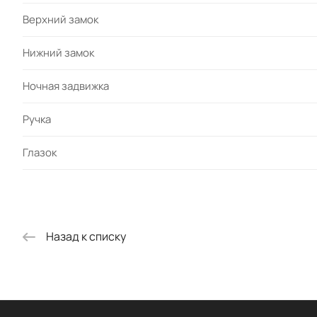
Верхний замок
Нижний замок
Ночная задвижка
Ручка
Глазок
Назад к списку