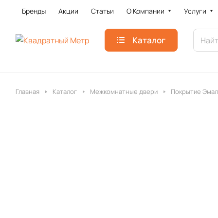
Бренды
Акции
Статьи
О Компании
Услуги
Каталог
Главная
Каталог
Межкомнатные двери
Покрытие Эмал