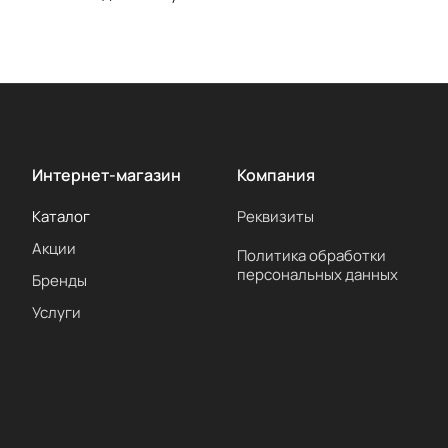
Интернет-магазин
Компания
Каталог
Реквизиты
Акции
Политика обработки
персональных данных
Бренды
Услуги