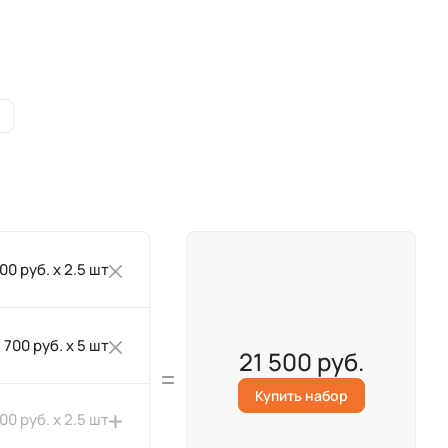
и
200 руб. x 2.5 шт
700 руб. x 5 шт
21 500 руб.
Купить набор
000 руб. x 2.5 шт