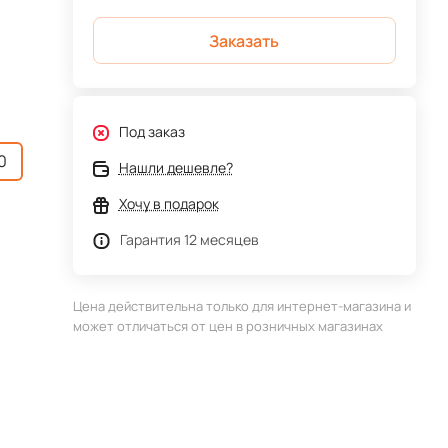
Заказать
Под заказ
0
Нашли дешевле?
Хочу в подарок
Гарантия 12 месяцев
Цена действительна только для интернет-магазина и
может отличаться от цен в розничных магазинах